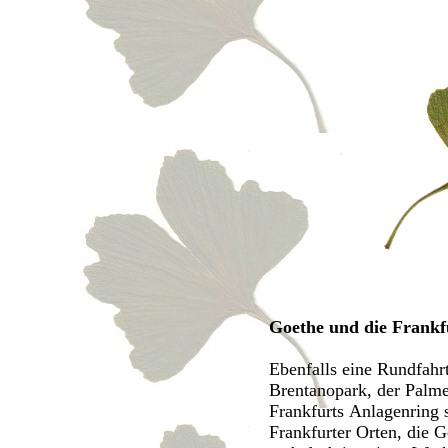
Goethe und die Frankf
Ebenfalls eine Rundfahr
Brentanopark, der Palme
Frankfurts Anlagenring 
Frankfurter Orten, die G