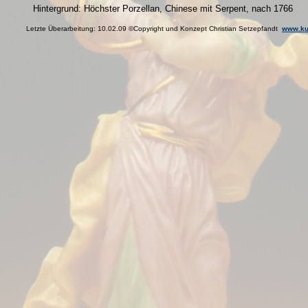
Hintergrund: Höchster Porzellan, Chinese mit Serpent, nach 1766
Letzte Überarbeitung:
10.02.09
©Copyright und Konzept Christian Setzepfandt
www.kul