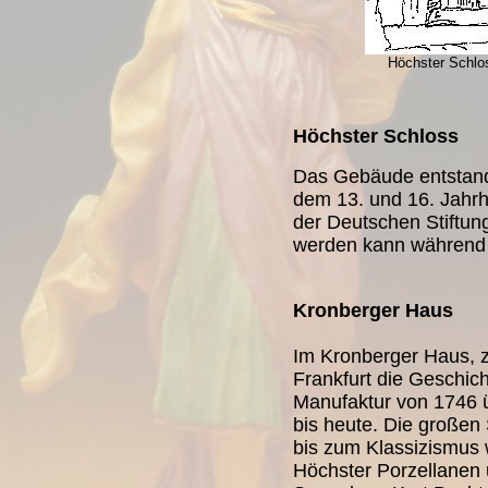
Höchster Schlo
Höchster Schloss
Das Gebäude entstan
dem 13. und 16. Jahrhu
der Deutschen Stiftun
werden kann während 
Kronberger Haus
Im Kronberger Haus, 
Frankfurt die Geschich
Manufaktur von 1746 
bis heute. Die große
bis zum Klassizismus
Höchster Porzellanen